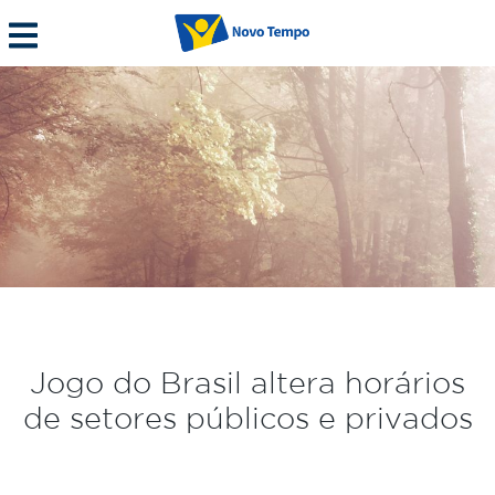
Jogo do Brasil altera horários
de setores públicos e privados