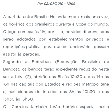
Por 02/07/2010 - 10h19
A partida entre Brasil e Holanda muda, mais uma vez,
os horários dos brasileiros durante a Copa do Mundo.
O jogo começa às 11h, por isso, horários diferenciados
serão adotados por estabelecimentos privados e
repartições públicas para que os funcionários possam
assistir às partidas.
Segundo a Febraban (Federação Brasileira de
Bancos), os bancos terão expediente reduzido nesta
sexta-feira (2), abrirão das 8h às 10h30 e das 14h às
16h nas capitais dos Estados e regiões metropolitana
e, nas cidades do interior, das 8h às 10h30 e das
13h30 às 15h30.
Os Correios também terão horário especial nesta