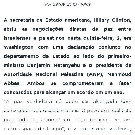
Por 03/09/2010 - 10h18
A secretária de Estado americana, Hillary Clinton,
abriu as negociações diretas de paz entre
israelenses e palestinos nesta quinta-feira, 2, em
Washington com uma declaração conjunto no
departamento de Estado ao lado do primeiro-
ministro Benjamin Netanyahu e o presidente da
Autoridade Nacional Palestina (ANP), Mahmoud
Abbas. Ambos se comprometeram a fazer
concessões para alcançar um acordo em um ano.
“A paz verdadeira só pode ser alcançada com
concessões dolorosas e mútuas. O povo de Israel esta
preparado a percorrer um longo caminho em um
curto espaço de tempo”, disse o premiê israelense,