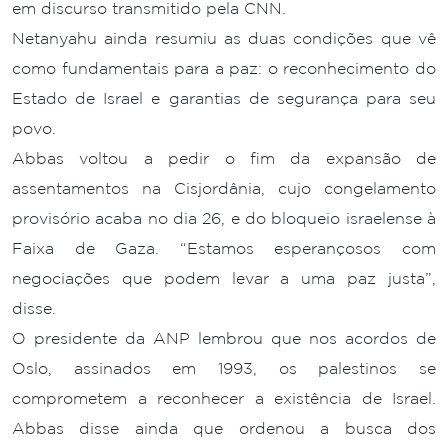
em discurso transmitido pela CNN.
Netanyahu ainda resumiu as duas condições que vê
como fundamentais para a paz: o reconhecimento do
Estado de Israel e garantias de segurança para seu
povo.
Abbas voltou a pedir o fim da expansão de
assentamentos na Cisjordânia, cujo congelamento
provisório acaba no dia 26, e do bloqueio israelense à
Faixa de Gaza. “Estamos esperançosos com
negociações que podem levar a uma paz justa”,
disse.
O presidente da ANP lembrou que nos acordos de
Oslo, assinados em 1993, os palestinos se
comprometem a reconhecer a existência de Israel.
Abbas disse ainda que ordenou a busca dos