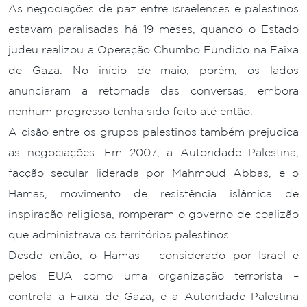
As negociações de paz entre israelenses e palestinos
estavam paralisadas há 19 meses, quando o Estado
judeu realizou a Operação Chumbo Fundido na Faixa
de Gaza. No início de maio, porém, os lados
anunciaram a retomada das conversas, embora
nenhum progresso tenha sido feito até então.
A cisão entre os grupos palestinos também prejudica
as negociações. Em 2007, a Autoridade Palestina,
facção secular liderada por Mahmoud Abbas, e o
Hamas, movimento de resistência islâmica de
inspiração religiosa, romperam o governo de coalizão
que administrava os territórios palestinos.
Desde então, o Hamas – considerado por Israel e
pelos EUA como uma organização terrorista –
controla a Faixa de Gaza, e a Autoridade Palestina