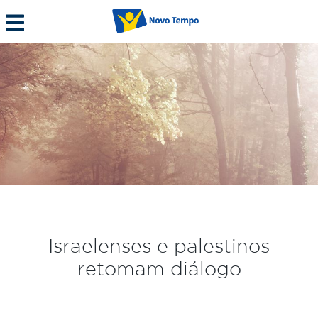
Israelenses e palestinos
retomam diálogo