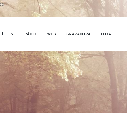
CO
TV
RÁDIO
WEB
GRAVADORA
LOJA