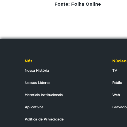
Fonte: Folha Online
Nós
Núcleo
Nossa História
TV
Nossos Líderes
Rádio
Materiais Institucionais
Web
Aplicativos
Gravado
Política de Privacidade