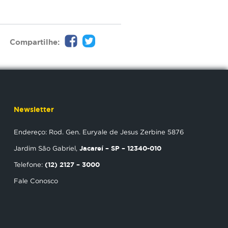
Compartilhe:
Newsletter
Endereço: Rod. Gen. Euryale de Jesus Zerbine 5876
Jacareí – SP – 12340-010
Jardim São Gabriel,
(12) 2127 – 3000
Telefone:
Fale Conosco