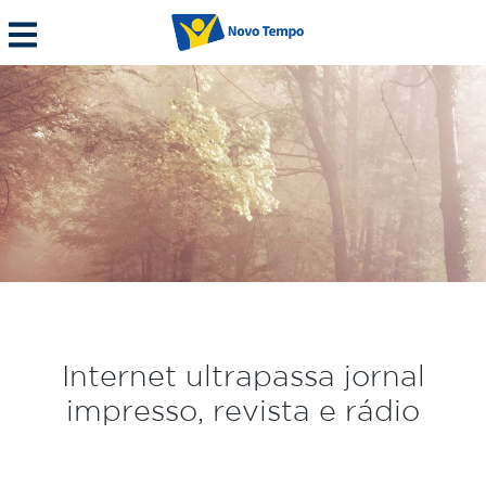
Internet ultrapassa jornal
impresso, revista e rádio