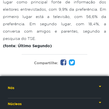
lugar como principal fonte de informação dos
eleitores entrevistados, com 9,9% da preferência. Em
primeiro lugar está a televisão, com 56,6% da
preferência. Em segundo lugar, com 18,4%, a
conversa com amigos e parentes, segundo a
pesquisa do TSE.
(fonte: Último Segundo)
Compartilhe:
Nós
Nossa História
Núcleos
Nossos Líderes