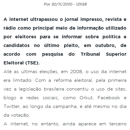
Por 30/11/2010 - 12h58
A internet ultrapassou o jornal impresso, revista e
rádio como principal meio de informação utilizado
por eleitores para se informar sobre política e
candidatos no último pleito, em outubro, de
acordo com pesquisa do Tribunal Superior
Eleitoral (TSE).
Até as últimas eleições, em 2008, o uso da internet
era limitado. Com a reforma eleitoral, pela primeira
vez a legislação brasileira consentiu o uso de sites,
blogs e redes sociais, como Orkut, Facebook e
Twitter, ao longo da campanha, e até mesmo no dia
da votação.
A internet, no entanto, ainda aparece em terceiro