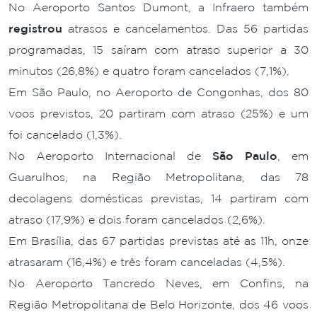
No Aeroporto Santos Dumont, a Infraero também
registrou
atrasos e cancelamentos. Das 56 partidas
programadas, 15 saíram com atraso superior a 30
minutos (26,8%) e quatro foram cancelados (7,1%).
Em São Paulo, no Aeroporto de Congonhas, dos 80
voos previstos, 20 partiram com atraso (25%) e um
foi cancelado (1,3%).
No Aeroporto Internacional de
São Paulo
, em
Guarulhos, na Região Metropolitana, das 78
decolagens domésticas previstas, 14 partiram com
atraso (17,9%) e dois foram cancelados (2,6%).
Em Brasília, das 67 partidas previstas até as 11h, onze
atrasaram (16,4%) e três foram canceladas (4,5%).
No Aeroporto Tancredo Neves, em Confins, na
Região Metropolitana de Belo Horizonte, dos 46 voos