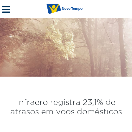
Infraero registra 23,1% de
atrasos em voos domésticos