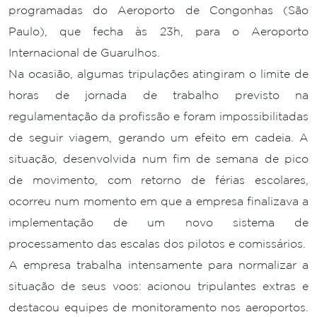
programadas do Aeroporto de Congonhas (São
Paulo), que fecha às 23h, para o Aeroporto
Internacional de Guarulhos.
Na ocasião, algumas tripulações atingiram o limite de
horas de jornada de trabalho previsto na
regulamentação da profissão e foram impossibilitadas
de seguir viagem, gerando um efeito em cadeia. A
situação, desenvolvida num fim de semana de pico
de movimento, com retorno de férias escolares,
ocorreu num momento em que a empresa finalizava a
implementação de um novo sistema de
processamento das escalas dos pilotos e comissários.
A empresa trabalha intensamente para normalizar a
situação de seus voos: acionou tripulantes extras e
destacou equipes de monitoramento nos aeroportos.