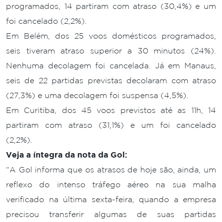
programados, 14 partiram com atraso (30,4%) e um
foi cancelado (2,2%).
Em Belém, dos 25 voos domésticos programados,
seis tiveram atraso superior a 30 minutos (24%).
Nenhuma decolagem foi cancelada. Já em Manaus,
seis de 22 partidas previstas decolaram com atraso
(27,3%) e uma decolagem foi suspensa (4,5%).
Em Curitiba, dos 45 voos previstos até as 11h, 14
partiram com atraso (31,1%) e um foi cancelado
(2,2%).
Veja a íntegra da nota da Gol:
“A Gol informa que os atrasos de hoje são, ainda, um
reflexo do intenso tráfego aéreo na sua malha
verificado na última sexta-feira, quando a empresa
precisou transferir algumas de suas partidas