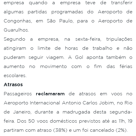
empresa quando a empresa teve de transferir
algumas partidas programadas do Aeroporto de
Congonhas, em São Paulo, para o Aeroporto de
Guarulhos.
Segundo a empresa, na sexta-feira, tripulações
atingiram o limite de horas de trabalho e não
puderam seguir viagem. A Gol aponta também o
aumento no movimento com o fim das férias
escolares.
Atrasos
Passageiros
reclamaram
de atrasos em voos no
Aeroporto Internacional Antonio Carlos Jobim, no Rio
de Janeiro, durante a madrugada desta segunda-
feira. Dos 50 voos domésticos previstos até as 11h, 19
partiram com atraso (38%) e um foi cancelado (2%).