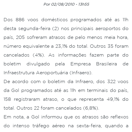
Por 02/08/2010 - 13h55
Dos 886 voos domésticos programados até as 11h
desta segunda-feira (2) nos principais aeroportos do
país, 205 sofreram atrasos de pelo menos meia hora,
número equivalente a 23,1% do total. Outros 35 foram
cancelados (4%). As informações fazem parte do
boletim divulgado pela Empresa Brasileira de
Infraestrutura Aeroportuária (Infraero).
De acordo com o boletim da Infraero, dos 322 voos
da Gol programados até as 11h em terminais do país,
158 registraram atraso, o que representa 49,1% do
total. Outros 22 foram cancelados (6,8%).
Em nota, a Gol informou que os atrasos são reflexos
do intenso tráfego aéreo na sexta-feira, quando a