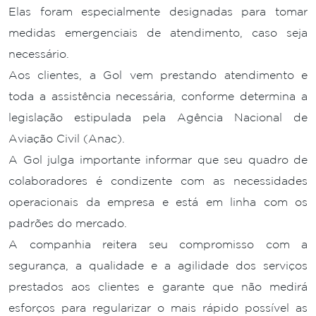
Elas foram especialmente designadas para tomar
medidas emergenciais de atendimento, caso seja
necessário.
Aos clientes, a Gol vem prestando atendimento e
toda a assistência necessária, conforme determina a
legislação estipulada pela Agência Nacional de
Aviação Civil (Anac).
A Gol julga importante informar que seu quadro de
colaboradores é condizente com as necessidades
operacionais da empresa e está em linha com os
padrões do mercado.
A companhia reitera seu compromisso com a
segurança, a qualidade e a agilidade dos serviços
prestados aos clientes e garante que não medirá
esforços para regularizar o mais rápido possível as