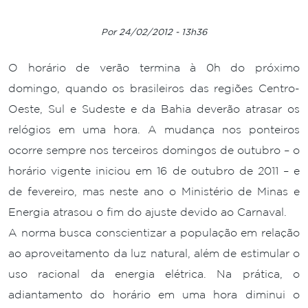
Por 24/02/2012 - 13h36
O horário de verão termina à 0h do próximo
domingo, quando os brasileiros das regiões Centro-
Oeste, Sul e Sudeste e da Bahia deverão atrasar os
relógios em uma hora. A mudança nos ponteiros
ocorre sempre nos terceiros domingos de outubro – o
horário vigente iniciou em 16 de outubro de 2011 – e
de fevereiro, mas neste ano o Ministério de Minas e
Energia atrasou o fim do ajuste devido ao Carnaval.
A norma busca conscientizar a população em relação
ao aproveitamento da luz natural, além de estimular o
uso racional da energia elétrica. Na prática, o
adiantamento do horário em uma hora diminui o