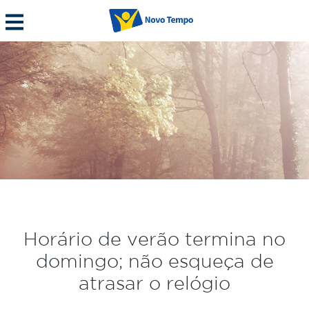
Horário de verão termina no
domingo; não esqueça de
atrasar o relógio