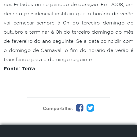
nos Estados ou no período de duração. Em 2008, um
decreto presidencial instituiu que o horário de verão
vai começar sempre à 0h do terceiro domingo de
outubro e terminar à 0h do terceiro domingo do mês
de fevereiro do ano seguinte. Se a data coincidir com
o domingo de Carnaval, o fim do horário de verão é
transferido para o domingo seguinte.
Fonte: Terra
Compartilhe: