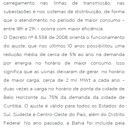
carregamento nas linhas de transmissão, nas
subestações e nos sistemas de distribuição, de forma
que o atendimento no período de maior consumo –
entre 18h e 21h – ocorra com maior eficiência.
O Decreto nº 6.558 de 2008 orienta o funcionamento
do ajuste, que nos últimos 10 anos possibilitou uma
redução média de cerca de 5% ao ano na demanda
por energia no horário de maior consumo. Isso
significa que as usinas deixaram de gerar, no horário
de maior carga, cerca de 2 mil MWt a cada ano –
duas vezes a carga no horário de ponta da cidade de
Belo Horizonte ou 75% da demanda da cidade de
Curitiba. O ajuste é válido para todos os Estados do
Sul, Sudeste e Centro-Oeste do País, além do Distrito
Federal. No ano passado, a Bahia foi incluída pela