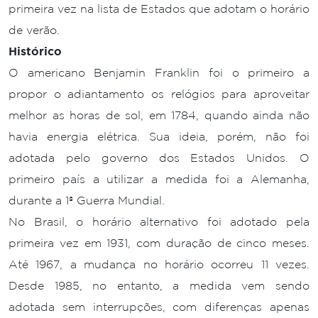
primeira vez na lista de Estados que adotam o horário
de verão.
Histórico
O americano Benjamin Franklin foi o primeiro a
propor o adiantamento os relógios para aproveitar
melhor as horas de sol, em 1784, quando ainda não
havia energia elétrica. Sua ideia, porém, não foi
adotada pelo governo dos Estados Unidos. O
primeiro país a utilizar a medida foi a Alemanha,
durante a 1ª Guerra Mundial.
No Brasil, o horário alternativo foi adotado pela
primeira vez em 1931, com duração de cinco meses.
Até 1967, a mudança no horário ocorreu 11 vezes.
Desde 1985, no entanto, a medida vem sendo
adotada sem interrupções, com diferenças apenas