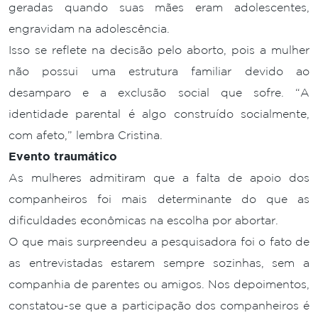
geradas quando suas mães eram adolescentes,
engravidam na adolescência.
Isso se reflete na decisão pelo aborto, pois a mulher
não possui uma estrutura familiar devido ao
desamparo e a exclusão social que sofre. “A
identidade parental é algo construído socialmente,
com afeto,” lembra Cristina.
Evento traumático
As mulheres admitiram que a falta de apoio dos
companheiros foi mais determinante do que as
dificuldades econômicas na escolha por abortar.
O que mais surpreendeu a pesquisadora foi o fato de
as entrevistadas estarem sempre sozinhas, sem a
companhia de parentes ou amigos. Nos depoimentos,
constatou-se que a participação dos companheiros é