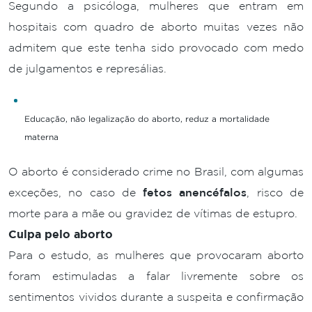
Segundo a psicóloga, mulheres que entram em
hospitais com quadro de aborto muitas vezes não
admitem que este tenha sido provocado com medo
de julgamentos e represálias.
Educação, não legalização do aborto, reduz a mortalidade
materna
O aborto é considerado crime no Brasil, com algumas
exceções, no caso de
fetos anencéfalos
, risco de
morte para a mãe ou gravidez de vítimas de estupro.
Culpa pelo aborto
Para o estudo, as mulheres que provocaram aborto
foram estimuladas a falar livremente sobre os
sentimentos vividos durante a suspeita e confirmação