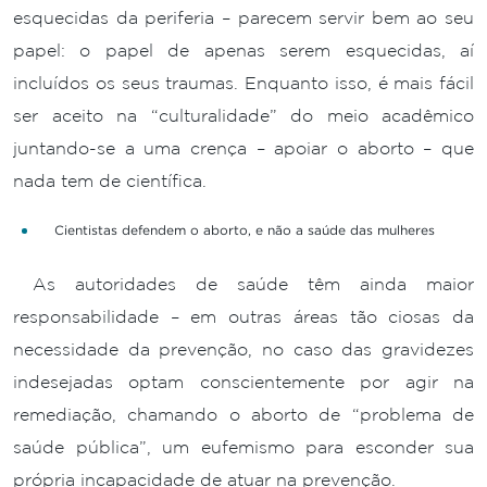
esquecidas da periferia – parecem servir bem ao seu
papel: o papel de apenas serem esquecidas, aí
incluídos os seus traumas. Enquanto isso, é mais fácil
ser aceito na “culturalidade” do meio acadêmico
juntando-se a uma crença – apoiar o aborto – que
nada tem de científica.
Cientistas defendem o aborto, e não a saúde das mulheres
As autoridades de saúde têm ainda maior
responsabilidade – em outras áreas tão ciosas da
necessidade da prevenção, no caso das gravidezes
indesejadas optam conscientemente por agir na
remediação, chamando o aborto de “problema de
saúde pública”, um eufemismo para esconder sua
própria incapacidade de atuar na prevenção.