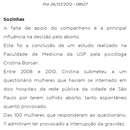
Por 26/07/2012 - 08h27
Sozinhas
A falta de apoio do companheiro é a principal
influência na decisão pelo aborto.
Esta foi a conclusão de um estudo realizado na
Faculdade de Medicina da USP pela psicóloga
Cristina Borsari.
Entre 2008 e 2010, Cristina submeteu a um
questionário mulheres que haviam se internado em
dois hospitais da rede pública da cidade de São
Paulo por terem sofrido aborto, tanto espontâneo
quanto provocado.
Das 100 mulheres que responderam ao questionário,
11 admitiram ter provocado a interrupção da gravidez.