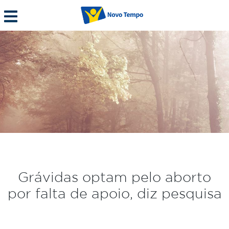
Grávidas optam pelo aborto
por falta de apoio, diz pesquisa