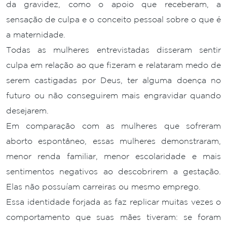
da gravidez, como o apoio que receberam, a
sensação de culpa e o conceito pessoal sobre o que é
a maternidade.
Todas as mulheres entrevistadas disseram sentir
culpa em relação ao que fizeram e relataram medo de
serem castigadas por Deus, ter alguma doença no
futuro ou não conseguirem mais engravidar quando
desejarem.
Em comparação com as mulheres que sofreram
aborto espontâneo, essas mulheres demonstraram,
menor renda familiar, menor escolaridade e mais
sentimentos negativos ao descobrirem a gestação.
Elas não possuíam carreiras ou mesmo emprego.
Essa identidade forjada as faz replicar muitas vezes o
comportamento que suas mães tiveram: se foram