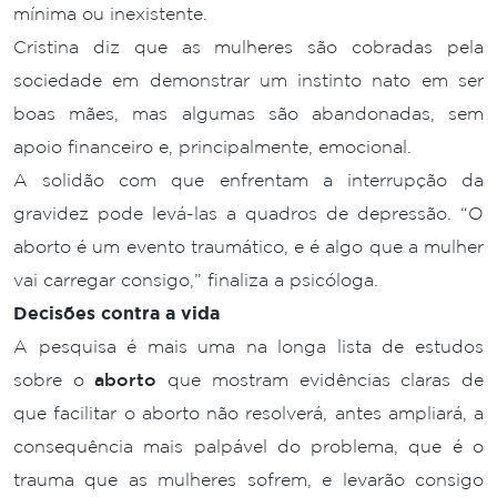
mínima ou inexistente.
Cristina diz que as mulheres são cobradas pela
sociedade em demonstrar um instinto nato em ser
boas mães, mas algumas são abandonadas, sem
apoio financeiro e, principalmente, emocional.
A solidão com que enfrentam a interrupção da
gravidez pode levá-las a quadros de depressão. “O
aborto é um evento traumático, e é algo que a mulher
vai carregar consigo,” finaliza a psicóloga.
Decisões contra a vida
A pesquisa é mais uma na longa lista de estudos
sobre o
aborto
que mostram evidências claras de
que facilitar o aborto não resolverá, antes ampliará, a
consequência mais palpável do problema, que é o
trauma que as mulheres sofrem, e levarão consigo