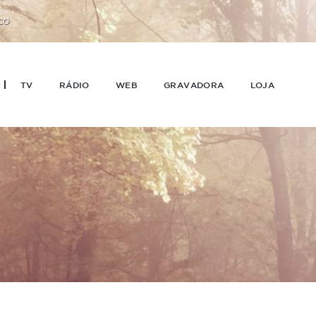
CO
TV
RÁDIO
WEB
GRAVADORA
LOJA