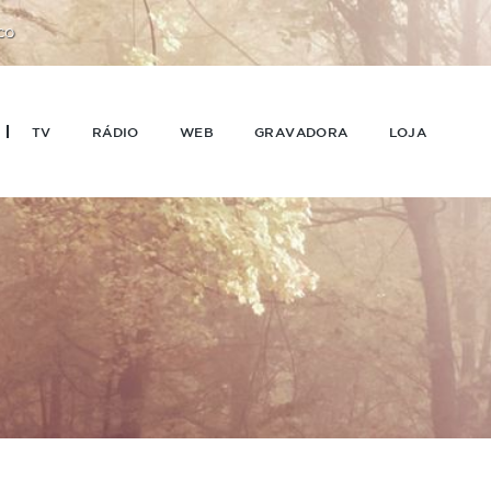
CO
TV
RÁDIO
WEB
GRAVADORA
LOJA