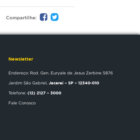
Compartilhe:
Newsletter
Endereço: Rod. Gen. Euryale de Jesus Zerbine 5876
Jacareí – SP – 12340-010
Jardim São Gabriel,
(12) 2127 – 3000
Telefone:
Fale Conosco