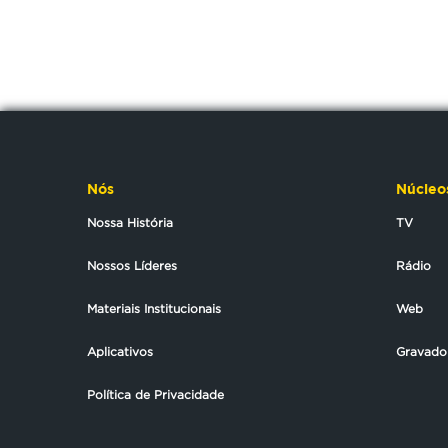
Nós
Núcleo
Nossa História
TV
Nossos Líderes
Rádio
Materiais Institucionais
Web
Aplicativos
Gravado
Política de Privacidade