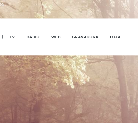
CO
TV
RÁDIO
WEB
GRAVADORA
LOJA