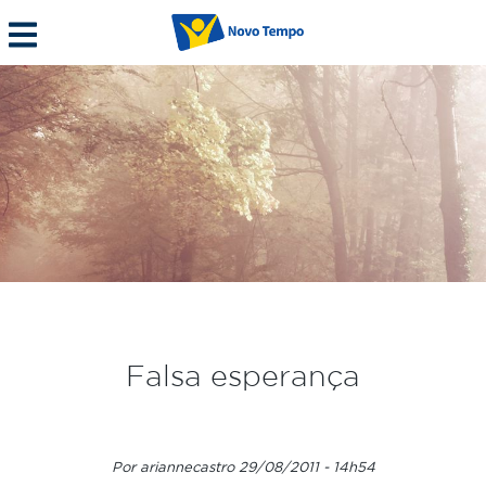
Falsa esperança
Por ariannecastro 29/08/2011 - 14h54