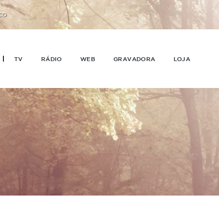
CO
TV
RÁDIO
WEB
GRAVADORA
LOJA