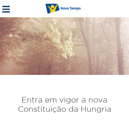
Entra em vigor a nova
Constituição da Hungria