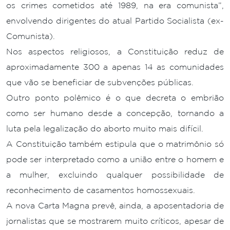
os crimes cometidos até 1989, na era comunista”,
envolvendo dirigentes do atual Partido Socialista (ex-
Comunista).
Nos aspectos religiosos, a Constituição reduz de
aproximadamente 300 a apenas 14 as comunidades
que vão se beneficiar de subvenções públicas.
Outro ponto polêmico é o que decreta o embrião
como ser humano desde a concepção, tornando a
luta pela legalização do aborto muito mais difícil.
A Constituição também estipula que o matrimônio só
pode ser interpretado como a união entre o homem e
a mulher, excluindo qualquer possibilidade de
reconhecimento de casamentos homossexuais.
A nova Carta Magna prevê, ainda, a aposentadoria de
jornalistas que se mostrarem muito críticos, apesar de