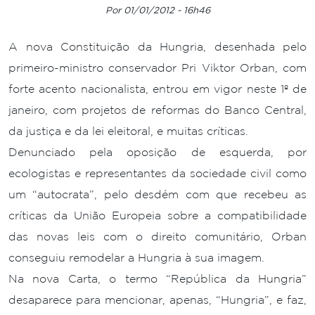
Por 01/01/2012 - 16h46
A nova Constituição da Hungria, desenhada pelo
primeiro-ministro conservador Pri Viktor Orban, com
forte acento nacionalista, entrou em vigor neste 1º de
janeiro, com projetos de reformas do Banco Central,
da justiça e da lei eleitoral, e muitas críticas.
Denunciado pela oposição de esquerda, por
ecologistas e representantes da sociedade civil como
um “autocrata”, pelo desdém com que recebeu as
críticas da União Europeia sobre a compatibilidade
das novas leis com o direito comunitário, Orban
conseguiu remodelar a Hungria à sua imagem.
Na nova Carta, o termo “República da Hungria”
desaparece para mencionar, apenas, “Hungria”, e faz,