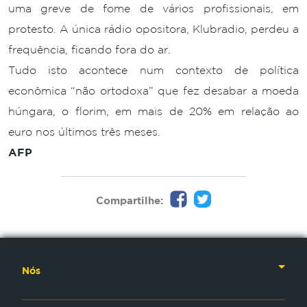
uma greve de fome de vários profissionais, em
protesto. A única rádio opositora, Klubradio, perdeu a
frequência, ficando fora do ar.
Tudo isto acontece num contexto de política
econômica “não ortodoxa” que fez desabar a moeda
húngara, o florim, em mais de 20% em relação ao
euro nos últimos três meses.
AFP
Compartilhe:
Nós
Nossa História