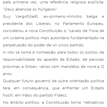
pela primeira vez, uma referência religiosa explícita:
“Deus abençoe os húngaros”.
Guy Vergofstadt, ex-primeiro-ministro belga e
presidente dos Liberais, no Parlamento Europeu,
considerou a nova Constituição o “cavalo de Troia de
um sistema político mais autoritário fundamentado na
perpetuação do poder de un único partido.
A isto se soma à nomeação, para todos os postos de
responsabilidade do aparato de Estado, de pessoas
próximas a Orban, vários com mandatos de nove a 12
anos.
Qualquer futuro governo de outra orientação política
terá, em consequência, que enfrentar um Estado
hostil, em mãos do partido Fidesz.
No âmbito político, a Constituição torna “retroativos