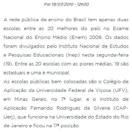
Por 19/07/2010 - 12h00
A rede pública de ensino do Brasil tem apenas duas
escolas entre as 20 melhores do país no Exame
Nacional do Ensino Médio (Enem) 2009. Os dados
foram divulgados pelo Instituto Nacional de Estudos
e Pesquisas Educacionais (Inep) nesta segunda-feira
(19). Entre as 20 escolas com as piores médias, 19 são
estaduais e uma é municipal.
As escolas públicas bem colocadas são o Colégio de
Aplicação da Universidade Federal de Viçosa (UFV),
em Minas Gerais, no 7º lugar, e o Instituto de
Aplicação Fernando Rodrigues da Silveira (CAP-
Uerj), que funciona na Universidade do Estado do Rio
de Janeiro e ficou na 17ª posição.