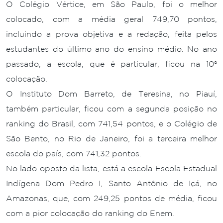
O Colégio Vértice, em São Paulo, foi o melhor
colocado, com a média geral 749,70 pontos,
incluindo a prova objetiva e a redação, feita pelos
estudantes do último ano do ensino médio. No ano
passado, a escola, que é particular, ficou na 10ª
colocação.
O Instituto Dom Barreto, de Teresina, no Piauí,
também particular, ficou com a segunda posição no
ranking do Brasil, com 741,54 pontos, e o Colégio de
São Bento, no Rio de Janeiro, foi a terceira melhor
escola do país, com 741,32 pontos.
No lado oposto da lista, está a escola Escola Estadual
Indígena Dom Pedro I, Santo Antônio de Içá, no
Amazonas, que, com 249,25 pontos de média, ficou
com a pior colocação do ranking do Enem.