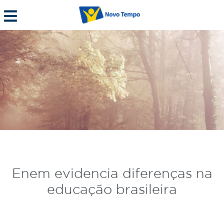
Enem evidencia diferenças na
educação brasileira