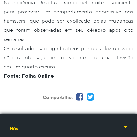
Neurociência. Uma luz branda pela noite é suficiente
para provocar um comportamento depressivo nos
hamsters, que pode ser explicado pelas mudanças
que foram observadas em seu cérebro após oito
semanas.
Os resultados são significativos porque a luz utilizada
não era intensa, e sim equivalente a de uma televisão
em um quarto escuro.
Fonte: Folha Online
Compartilhe:
Nós