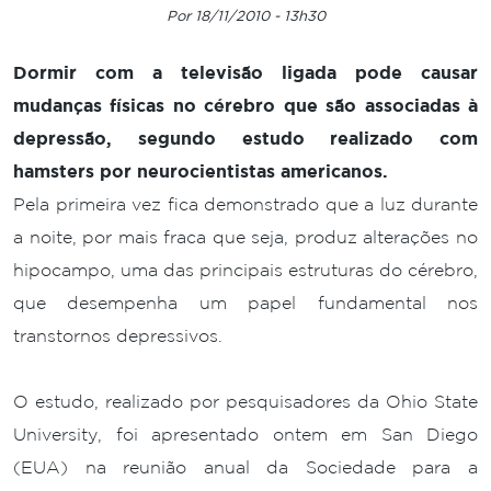
Por 18/11/2010 - 13h30
Dormir com a televisão ligada pode causar
mudanças físicas no cérebro que são associadas à
depressão, segundo estudo realizado com
hamsters por neurocientistas americanos.
Pela primeira vez fica demonstrado que a luz durante
a noite, por mais fraca que seja, produz alterações no
hipocampo, uma das principais estruturas do cérebro,
que desempenha um papel fundamental nos
transtornos depressivos.
O estudo, realizado por pesquisadores da Ohio State
University, foi apresentado ontem em San Diego
(EUA) na reunião anual da Sociedade para a