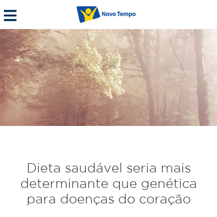
Dieta saudável seria mais
determinante que genética
para doenças do coração