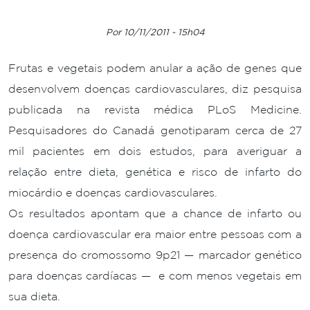
Por 10/11/2011 - 15h04
Frutas e vegetais podem anular a ação de genes que
desenvolvem doenças cardiovasculares, diz pesquisa
publicada na revista médica PLoS Medicine.
Pesquisadores do Canadá genotiparam cerca de 27
mil pacientes em dois estudos, para averiguar a
relação entre dieta, genética e risco de infarto do
miocárdio e doenças cardiovasculares.
Os resultados apontam que a chance de infarto ou
doença cardiovascular era maior entre pessoas com a
presença do cromossomo 9p21 — marcador genético
para doenças cardíacas — e com menos vegetais em
sua dieta.