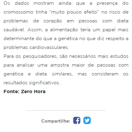
Os dados mostram ainda que a presença do
cromossomo tinha “muito pouco efeito” no risco de
problemas de coração em pessoas com dieta
saudável. Assim, a alimentação teria um papel mais
determinante do que a genética no que diz respeito a
problemas cardiovasculares.
Para os pesquisadores, são necessários mais estudos
para analisar uma amostra maior de pessoas com
genética e dieta similares, mas consideram os
resultados significativos.
Fonte: Zero Hora
Compartilhe: