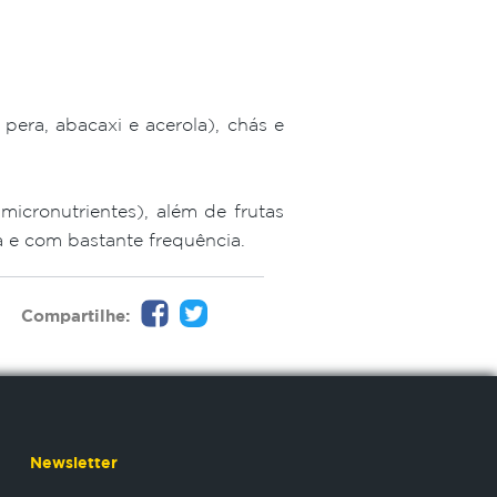
pera, abacaxi e acerola), chás e
micronutrientes), além de frutas
 e com bastante frequência.
Compartilhe:
Newsletter