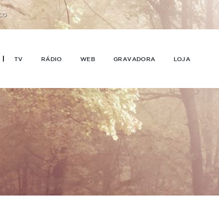
CO
TV
RÁDIO
WEB
GRAVADORA
LOJA