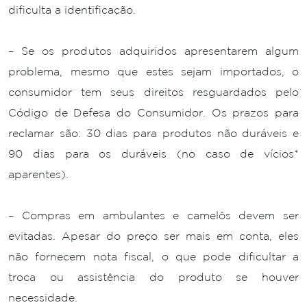
dificulta a identificação.
– Se os produtos adquiridos apresentarem algum
problema, mesmo que estes sejam importados, o
consumidor tem seus direitos resguardados pelo
Código de Defesa do Consumidor. Os prazos para
reclamar são: 30 dias para produtos não duráveis e
90 dias para os duráveis (no caso de vícios*
aparentes).
– Compras em ambulantes e camelôs devem ser
evitadas. Apesar do preço ser mais em conta, eles
não fornecem nota fiscal, o que pode dificultar a
troca ou assistência do produto se houver
necessidade.