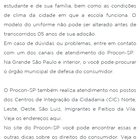
estudante e de sua família, bem como as condições
de clima da cidade em que a escola funciona. O
modelo do uniforme não pode ser alterado antes de
transcorridos 05 anos de sua adoção.
Em caso de dúvidas ou problemas, entre em contato
com um dos canais de atendimento do Procon-SP.
Na Grande São Paulo e interior, o você pode procurar
o órgão municipal de defesa do consumidor.
O Procon-SP também realiza atendimento nos postos
dos Centros de Integração da Cidadania (CIC) Norte,
Leste, Oeste, São Luiz, Imigrantes e Feitiço da Vila.
Veja os endereços aqui.
No site do Procon-SP você pode encontrar essas e
outras dicas sobre os direitos do consumidor. Veja o