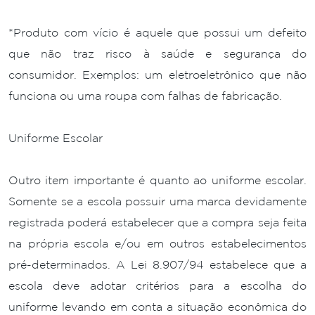
*Produto com vício é aquele que possui um defeito
que não traz risco à saúde e segurança do
consumidor. Exemplos: um eletroeletrônico que não
funciona ou uma roupa com falhas de fabricação.
Uniforme Escolar
Outro item importante é quanto ao uniforme escolar.
Somente se a escola possuir uma marca devidamente
registrada poderá estabelecer que a compra seja feita
na própria escola e/ou em outros estabelecimentos
pré-determinados. A Lei 8.907/94 estabelece que a
escola deve adotar critérios para a escolha do
uniforme levando em conta a situação econômica do