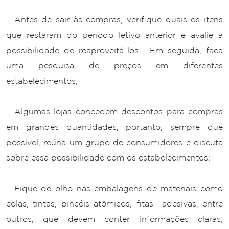
– Antes de sair às compras, verifique quais os itens
que restaram do período letivo anterior e avalie a
possibilidade de reaproveitá-los. Em seguida, faça
uma pesquisa de preços em diferentes
estabelecimentos;
– Algumas lojas concedem descontos para compras
em grandes quantidades, portanto, sempre que
possível, reúna um grupo de consumidores e discuta
sobre essa possibilidade com os estabelecimentos;
– Fique de olho nas embalagens de materiais como
colas, tintas, pincéis atômicos, fitas adesivas, entre
outros, que devem conter informações claras,