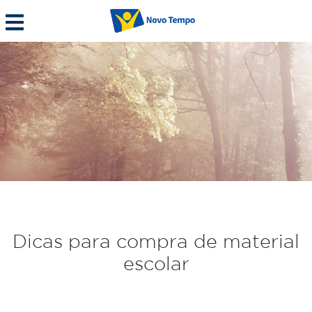
Dicas para compra de material
escolar