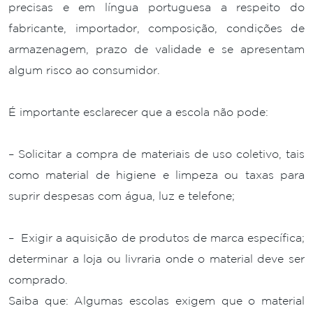
precisas e em língua portuguesa a respeito do
fabricante, importador, composição, condições de
armazenagem, prazo de validade e se apresentam
algum risco ao consumidor.
É importante esclarecer que a escola não pode:
– Solicitar a compra de materiais de uso coletivo, tais
como material de higiene e limpeza ou taxas para
suprir despesas com água, luz e telefone;
– Exigir a aquisição de produtos de marca específica;
determinar a loja ou livraria onde o material deve ser
comprado.
Saiba que: Algumas escolas exigem que o material