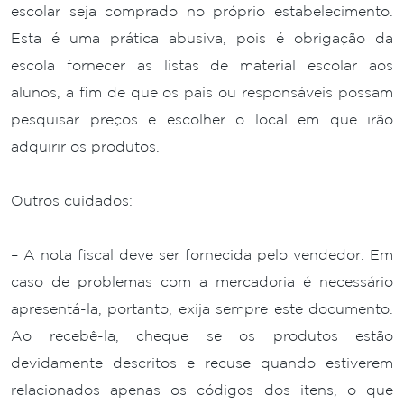
escolar seja comprado no próprio estabelecimento.
Esta é uma prática abusiva, pois é obrigação da
escola fornecer as listas de material escolar aos
alunos, a fim de que os pais ou responsáveis possam
pesquisar preços e escolher o local em que irão
adquirir os produtos.
Outros cuidados:
– A nota fiscal deve ser fornecida pelo vendedor. Em
caso de problemas com a mercadoria é necessário
apresentá-la, portanto, exija sempre este documento.
Ao recebê-la, cheque se os produtos estão
devidamente descritos e recuse quando estiverem
relacionados apenas os códigos dos itens, o que