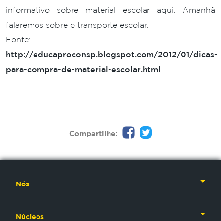
informativo sobre material escolar aqui. Amanhã
falaremos sobre o transporte escolar.
Fonte:
http://educaproconsp.blogspot.com/2012/01/dicas-
para-compra-de-material-escolar.html
Compartilhe:
Nós
Nossa História
Núcleos