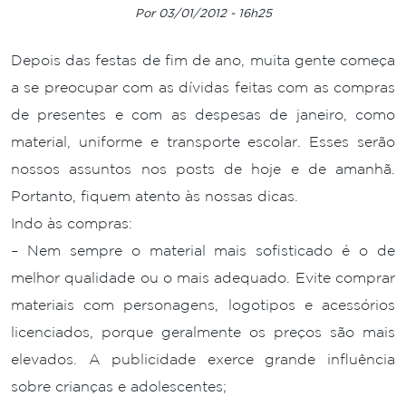
Por 03/01/2012 - 16h25
Depois das festas de fim de ano, muita gente começa
a se preocupar com as dívidas feitas com as compras
de presentes e com as despesas de janeiro, como
material, uniforme e transporte escolar. Esses serão
nossos assuntos nos posts de hoje e de amanhã.
Portanto, fiquem atento às nossas dicas.
Indo às compras:
– Nem sempre o material mais sofisticado é o de
melhor qualidade ou o mais adequado. Evite comprar
materiais com personagens, logotipos e acessórios
licenciados, porque geralmente os preços são mais
elevados. A publicidade exerce grande influência
sobre crianças e adolescentes;