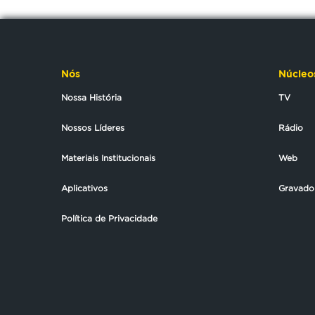
Nós
Núcleo
Nossa História
TV
Nossos Líderes
Rádio
Materiais Institucionais
Web
Aplicativos
Gravado
Política de Privacidade