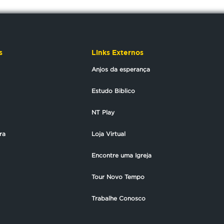
s
Links Externos
Anjos da esperança
Estudo Biblico
NT Play
ra
Loja Virtual
Encontre uma Igreja
Tour Novo Tempo
Trabalhe Conosco