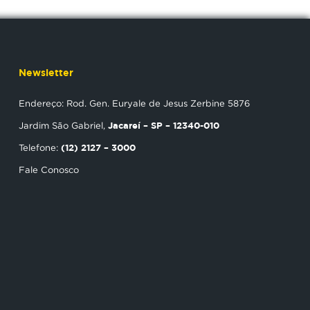
Newsletter
Endereço: Rod. Gen. Euryale de Jesus Zerbine 5876
Jacareí – SP – 12340-010
Jardim São Gabriel,
(12) 2127 – 3000
Telefone:
Fale Conosco