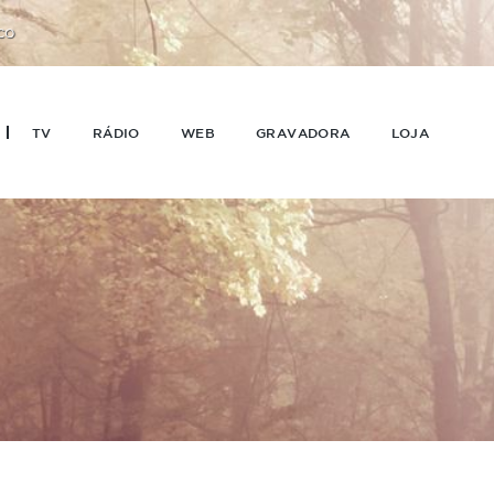
CO
TV
RÁDIO
WEB
GRAVADORA
LOJA