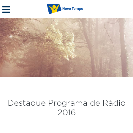
Destaque Programa de Rádio
2016