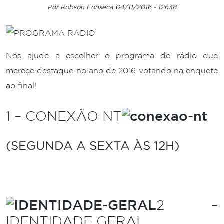
Por Robson Fonseca 04/11/2016 - 12h38
Nos ajude a escolher o programa de rádio que
merece destaque no ano de 2016 votando na enquete
ao final!
1 – CONEXÃO NT
(SEGUNDA A SEXTA ÀS 12H)
.
2 –
IDENTIDADE GERAL