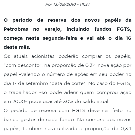
Por 13/09/2010 - 11h37
O período de reserva dos novos papéis da
Petrobras no varejo, incluindo fundos FGTS,
começa nesta segunda-feira e vai até o dia 16
deste mês.
Os atuais acionistas poderão comprar os papéis,
“com desconto”, na proporção de 0,34 nova ação por
papel –valendo o número de ações em seu poder no
dia 17 de setembro (data de corte). No caso do FGTS,
o trabalhador –só pode aderir quem comprou ação
em 2000– pode usar até 30% do saldo atual.
O pedido de reserva com FGTS deve ser feito no
banco gestor de cada fundo. Na compra dos novos
papéis, também será utilizada a proporção de 0,34