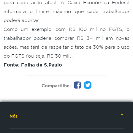
para cada ação atual. A Caixa Econômica Federal
informará o limite máximo que cada trabalhador
poderá aportar.
Como um exemplo, com R$ 100 mil no FGTS, o
trabalhador poderia comprar R$ 34 mil em novas
ações, mas terá de respeitar o teto de 30% para o uso
do FGTS (ou seja, R$ 30 mil).
Fonte: Folha de S.Paulo
Compartilhe:
Nós
Nossa História