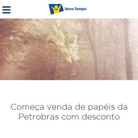
Começa venda de papéis da
Petrobras com desconto