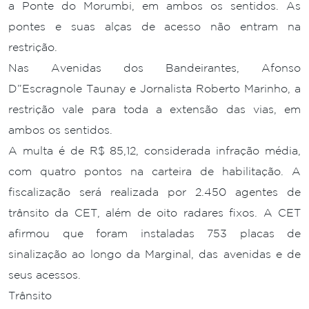
a Ponte do Morumbi, em ambos os sentidos. As
pontes e suas alças de acesso não entram na
restrição.
Nas Avenidas dos Bandeirantes, Afonso
D”Escragnole Taunay e Jornalista Roberto Marinho, a
restrição vale para toda a extensão das vias, em
ambos os sentidos.
A multa é de R$ 85,12, considerada infração média,
com quatro pontos na carteira de habilitação. A
fiscalização será realizada por 2.450 agentes de
trânsito da CET, além de oito radares fixos. A CET
afirmou que foram instaladas 753 placas de
sinalização ao longo da Marginal, das avenidas e de
seus acessos.
Trânsito