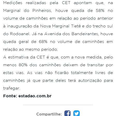
Medições realizadas pela CET apontam que, na
Marginal do Pinheiros, houve queda de 58% no
volume de caminhões em relação ao período anterior
à inauguração da Nova Marginal Tietê e do trecho sul
do Rodoanel. Já na Avenida dos Bandeirantes, houve
queda geral de 68% no volume de caminhões em
relação ao mesmo período.
A estimativa da CET é que, com a nova medida, pelo
menos 80% dos caminhões deixem de transitar por
estas vias. As vias não ficarão totalmente livres de
caminhões já que parte deles terá autorização para
trafegar.
Fonte: estadao.com.br
Compartilhe: