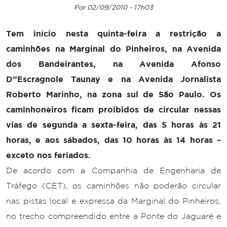
Por 02/09/2010 - 17h03
Tem início nesta quinta-feira a restrição a
caminhões na Marginal do Pinheiros, na Avenida
dos Bandeirantes, na Avenida Afonso
D”Escragnole Taunay e na Avenida Jornalista
Roberto Marinho, na zona sul de São Paulo. Os
caminhoneiros ficam proibidos de circular nessas
vias de segunda a sexta-feira, das 5 horas às 21
horas, e aos sábados, das 10 horas às 14 horas –
exceto nos feriados.
De acordo com a Companhia de Engenharia de
Tráfego (CET), os caminhões não poderão circular
nas pistas local e expressa da Marginal do Pinheiros,
no trecho compreendido entre a Ponte do Jaguaré e