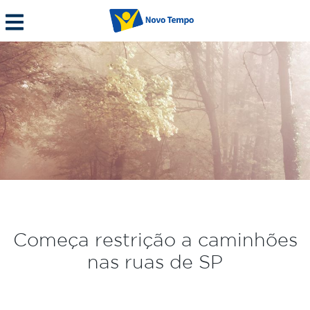
Começa restrição a caminhões
nas ruas de SP