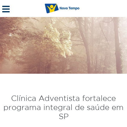
Clínica Adventista fortalece
programa integral de saúde em
SP