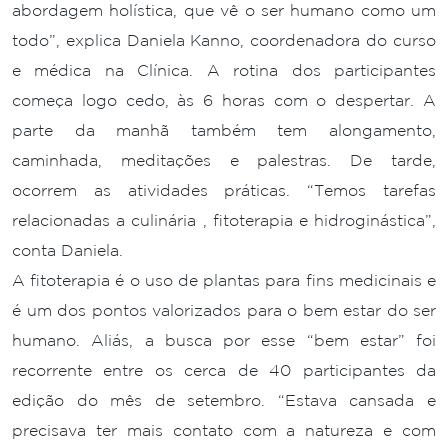
abordagem holística, que vê o ser humano como um
todo”, explica Daniela Kanno, coordenadora do curso
e médica na Clínica. A rotina dos participantes
começa logo cedo, às 6 horas com o despertar. A
parte da manhã também tem alongamento,
caminhada, meditações e palestras. De tarde,
ocorrem as atividades práticas. “Temos tarefas
relacionadas a culinária , fitoterapia e hidroginástica”,
conta Daniela.
A fitoterapia é o uso de plantas para fins medicinais e
é um dos pontos valorizados para o bem estar do ser
humano. Aliás, a busca por esse “bem estar” foi
recorrente entre os cerca de 40 participantes da
edição do mês de setembro. “Estava cansada e
precisava ter mais contato com a natureza e com