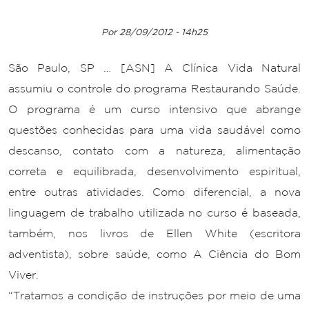
Por 28/09/2012 - 14h25
São Paulo, SP … [ASN] A Clínica Vida Natural
assumiu o controle do programa Restaurando Saúde.
O programa é um curso intensivo que abrange
questões conhecidas para uma vida saudável como
descanso, contato com a natureza, alimentação
correta e equilibrada, desenvolvimento espiritual,
entre outras atividades. Como diferencial, a nova
linguagem de trabalho utilizada no curso é baseada,
também, nos livros de Ellen White (escritora
adventista), sobre saúde, como A Ciência do Bom
Viver.
“Tratamos a condição de instruções por meio de uma