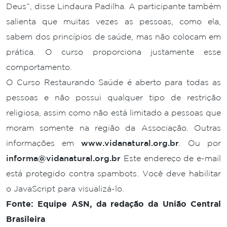
Deus”, disse Lindaura Padilha. A participante também
salienta que muitas vezes as pessoas, como ela,
sabem dos princípios de saúde, mas não colocam em
prática. O curso proporciona justamente esse
comportamento.
O Curso Restaurando Saúde é aberto para todas as
pessoas e não possui qualquer tipo de restrição
religiosa, assim como não está limitado a pessoas que
moram somente na região da Associação. Outras
informações em
www.vidanatural.org.br
. Ou por
informa@vidanatural.org.br
Este endereço de e-mail
está protegido contra spambots. Você deve habilitar
o JavaScript para visualizá-lo.
Fonte: Equipe ASN, da redação da União Central
Brasileira