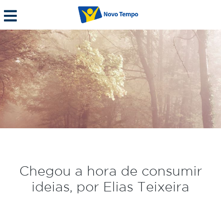
Chegou a hora de consumir
ideias, por Elias Teixeira