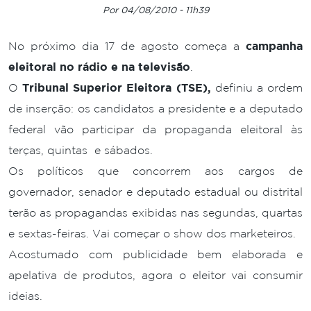
Por 04/08/2010 - 11h39
No próximo dia 17 de agosto começa a
campanha
eleitoral no rádio e na televisão
.
O
Tribunal Superior Eleitora (TSE),
definiu a ordem
de inserção: os candidatos a presidente e a deputado
federal vão participar da propaganda eleitoral às
terças, quintas e sábados.
Os políticos que concorrem aos cargos de
governador, senador e deputado estadual ou distrital
terão as propagandas exibidas nas segundas, quartas
e sextas-feiras. Vai começar o show dos marketeiros.
Acostumado com publicidade bem elaborada e
apelativa de produtos, agora o eleitor vai consumir
ideias.