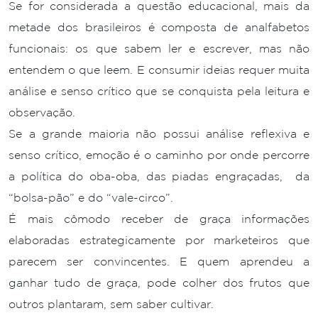
Se for considerada a questão educacional, mais da
metade dos brasileiros é composta de analfabetos
funcionais: os que sabem ler e escrever, mas não
entendem o que leem. E consumir ideias requer muita
análise e senso crítico que se conquista pela leitura e
observação.
Se a grande maioria não possui análise reflexiva e
senso crítico, emoção é o caminho por onde percorre
a política do oba-oba, das piadas engraçadas, da
“bolsa-pão” e do “vale-circo”.
É mais cômodo receber de graça informações
elaboradas estrategicamente por marketeiros que
parecem ser convincentes. E quem aprendeu a
ganhar tudo de graça, pode colher dos frutos que
outros plantaram, sem saber cultivar.