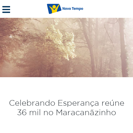
Celebrando Esperança reúne
36 mil no Maracanãzinho