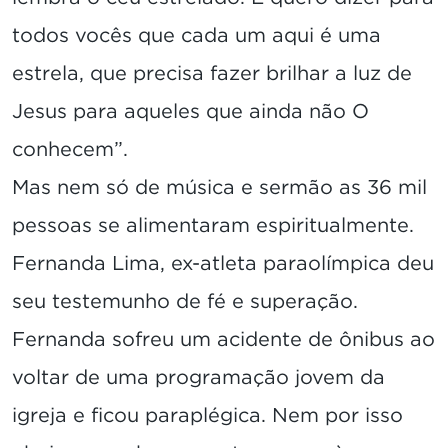
todos vocês que cada um aqui é uma
estrela, que precisa fazer brilhar a luz de
Jesus para aqueles que ainda não O
conhecem”.
Mas nem só de música e sermão as 36 mil
pessoas se alimentaram espiritualmente.
Fernanda Lima, ex-atleta paraolímpica deu
seu testemunho de fé e superação.
Fernanda sofreu um acidente de ônibus ao
voltar de uma programação jovem da
igreja e ficou paraplégica. Nem por isso