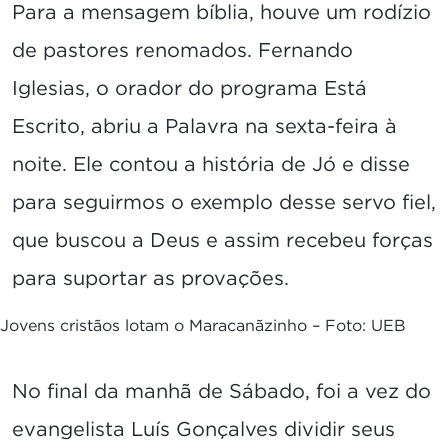
Para a mensagem bíblia, houve um rodízio
de pastores renomados. Fernando
Iglesias, o orador do programa Está
Escrito, abriu a Palavra na sexta-feira à
noite. Ele contou a história de Jó e disse
para seguirmos o exemplo desse servo fiel,
que buscou a Deus e assim recebeu forças
para suportar as provações.
Jovens cristãos lotam o Maracanãzinho – Foto: UEB
No final da manhã de Sábado, foi a vez do
evangelista Luís Gonçalves dividir seus