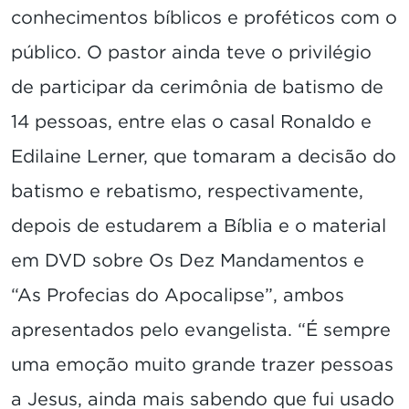
conhecimentos bíblicos e proféticos com o
público. O pastor ainda teve o privilégio
de participar da cerimônia de batismo de
14 pessoas, entre elas o casal Ronaldo e
Edilaine Lerner, que tomaram a decisão do
batismo e rebatismo, respectivamente,
depois de estudarem a Bíblia e o material
em DVD sobre Os Dez Mandamentos e
“As Profecias do Apocalipse”, ambos
apresentados pelo evangelista. “É sempre
uma emoção muito grande trazer pessoas
a Jesus, ainda mais sabendo que fui usado