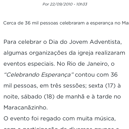
Por 22/09/2010 - 10h33
Cerca de 36 mil pessoas celebraram a esperança no Ma
Para celebrar o Dia do Jovem Adventista,
algumas organizações da igreja realizaram
eventos especiais. No Rio de Janeiro, o
“Celebrando Esperança”
contou com 36
mil pessoas, em três sessões; sexta (17) à
noite, sábado (18) de manhã e à tarde no
Maracanãzinho.
O evento foi regado com muita música,