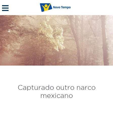
Capturado outro narco
mexicano