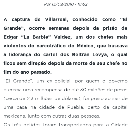
Por 13/09/2010 - 11h52
A captura de Villarreal, conhecido como “El
Grande”, ocorre semanas depois da prisão de
Edgar “La Barbie” Valdez, um dos chefes mais
violentos do narcotráfico do México, que buscava
a liderança do cartel dos Beltrán Levya, o qual
ficou sem direção depois da morte de seu chefe no
fim do ano passado.
“El Grande”, um ex-policial, por quem o governo
oferecia uma recompensa de até 30 milhões de pesos
(cerca de 2,3 milhões de dólares), foi preso ao sair de
uma casa na cidade de Puebla, perto da capital
mexicana, junto com outras duas pessoas.
Os três detidos foram transportados para a Cidade