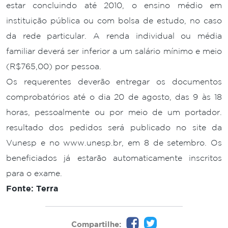
estar concluindo até 2010, o ensino médio em
instituição pública ou com bolsa de estudo, no caso
da rede particular. A renda individual ou média
familiar deverá ser inferior a um salário mínimo e meio
(R$765,00) por pessoa.
Os requerentes deverão entregar os documentos
comprobatórios até o dia 20 de agosto, das 9 às 18
horas, pessoalmente ou por meio de um portador.
resultado dos pedidos será publicado no site da
Vunesp e no www.unesp.br, em 8 de setembro. Os
beneficiados já estarão automaticamente inscritos
para o exame.
Fonte: Terra
Compartilhe: