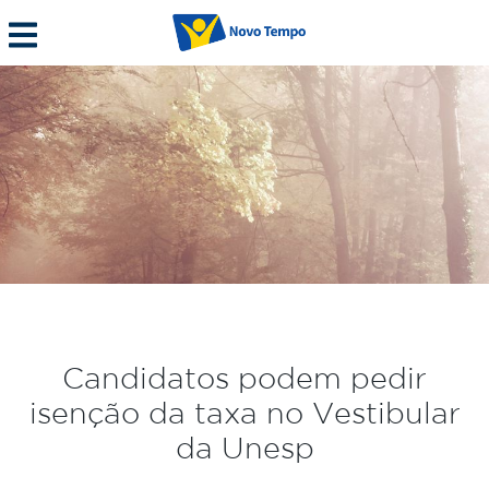
Candidatos podem pedir
isenção da taxa no Vestibular
da Unesp