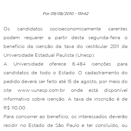
Por 09/08/2010 - 15h42
Os candidatos socioeconomicamente carentes
podem requerer a partir desta segunda-feira o
benefício da isenção da taxa do vestibular 2011 da
Universidade Estadual Paulista (Unesp).
A Universidade oferece 6.484 isenções para
candidatos de todo o Estado. O cadastramento do
pedido deverá ser feito até 15 de agosto, por meio do
site www.vunesp.com.br onde está disponível
informativo sobre isenção. A taxa de inscrição é de
R$ 110,00.
Para concorrer ao benefício, os interessados deverão
residir no Estado de São Paulo e ter concluído, ou