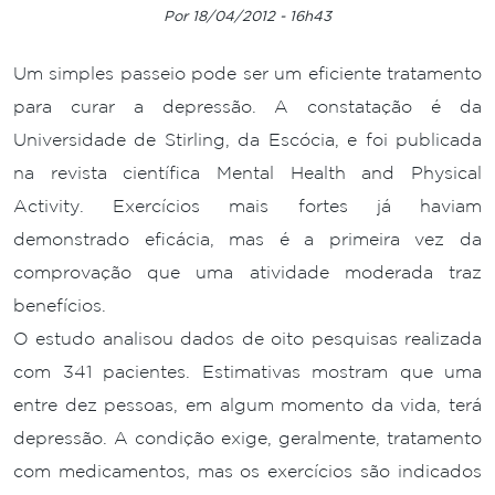
Por 18/04/2012 - 16h43
Um simples passeio pode ser um eficiente tratamento
para curar a depressão. A constatação é da
Universidade de Stirling, da Escócia, e foi publicada
na revista científica Mental Health and Physical
Activity. Exercícios mais fortes já haviam
demonstrado eficácia, mas é a primeira vez da
comprovação que uma atividade moderada traz
benefícios.
O estudo analisou dados de oito pesquisas realizada
com 341 pacientes. Estimativas mostram que uma
entre dez pessoas, em algum momento da vida, terá
depressão. A condição exige, geralmente, tratamento
com medicamentos, mas os exercícios são indicados