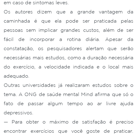
em caso de sintomas leves.
Os autores dizem que a grande vantagem da
caminhada é que ela pode ser praticada pelas
pessoas sem implicar grandes custos, além de ser
fácil de incorporar a rotina diária. Apesar da
constatação, os pesquisadores alertam que serão
necessárias mais estudos, como a duração necessária
do exercício, a velocidade indicada e o local mais
adequado.
Outras universidades já realizaram estudos sobre o
tema. A ONG de saúde mental Mind afirma que só o
fato de passar algum tempo ao ar livre ajuda
depressivos.
— Para obter o máximo de satisfação é preciso
encontrar exercícios que você goste de praticar.