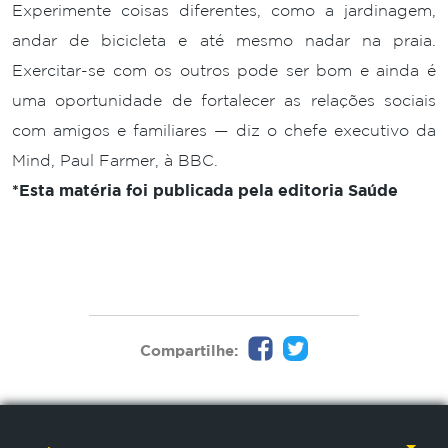
Experimente coisas diferentes, como a jardinagem,
andar de bicicleta e até mesmo nadar na praia.
Exercitar-se com os outros pode ser bom e ainda é
uma oportunidade de fortalecer as relações sociais
com amigos e familiares — diz o chefe executivo da
Mind, Paul Farmer, à BBC.
*Esta matéria foi publicada pela editoria Saúde
Compartilhe: