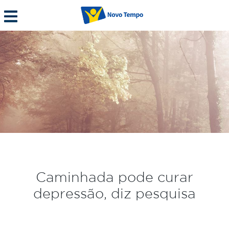
Caminhada pode curar
depressão, diz pesquisa