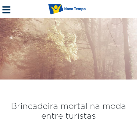
Brincadeira mortal na moda
entre turistas