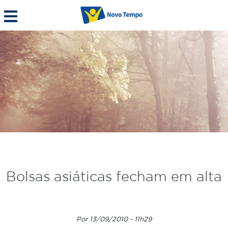
Bolsas asiáticas fecham em alta
Por 13/09/2010 - 11h29