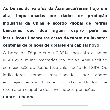
As bolsas de valores da Ásia encerraram hoje em
alta, impulsionadas por dados de produção
industrial da China e acordo global de regras
bancárias que deu algum respiro para as
instituições financeiras antes de terem de levantar
centenas de bilhões de dólares em capital novo.
A bolsa de Tóquio subiu 0,89%, enquanto o índice
MSCI que reúne mercados da região Ásia-Pacífico
com exceção do Japão teve valorização de 1,89%. Os
indicadores foram impulsionados por dados
encorajadores da China e dos Estados Unidos que
retomaram o apetite dos investidores por ações.
Fonte: Reuters