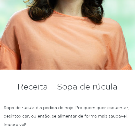
Receita – Sopa de rúcula
Sopa de rúcula é a pedida de hoje. Pra quem quer esquentar,
desintoxicar, ou então, se alimentar de forma mais saudável.
Imperdível!