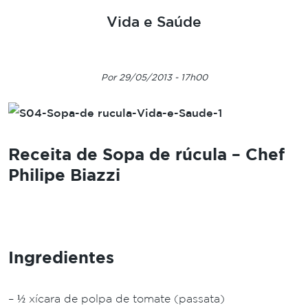
Vida e Saúde
Por 29/05/2013 - 17h00
Receita de Sopa de rúcula – Chef
Philipe Biazzi
Ingredientes
– ½ xícara de polpa de tomate (passata)