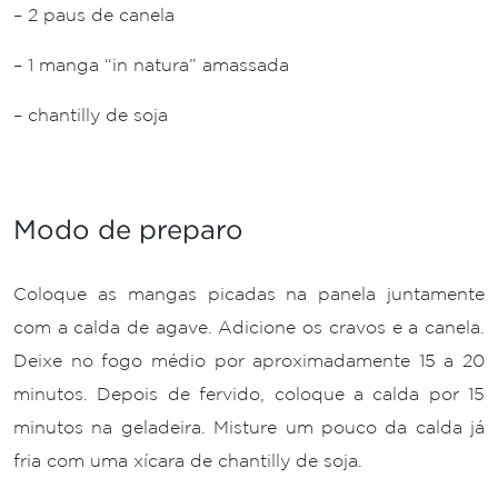
– 2 paus de canela
– 1 manga “in natura” amassada
– chantilly de soja
Modo de preparo
Coloque as mangas picadas na panela juntamente
com a calda de agave. Adicione os cravos e a canela.
Deixe no fogo médio por aproximadamente 15 a 20
minutos. Depois de fervido, coloque a calda por 15
minutos na geladeira. Misture um pouco da calda já
fria com uma xícara de chantilly de soja.