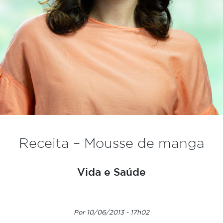
Receita – Mousse de manga
Vida e Saúde
Por 10/06/2013 - 17h02