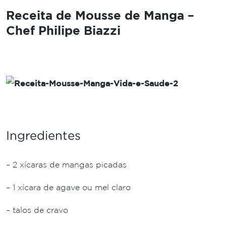
Receita de Mousse de Manga –
Chef Philipe Biazzi
Ingredientes
– 2 xícaras de mangas picadas
– 1 xícara de agave ou mel claro
– talos de cravo