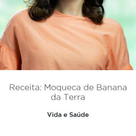
Receita: Moqueca de Banana
da Terra
Vida e Saúde