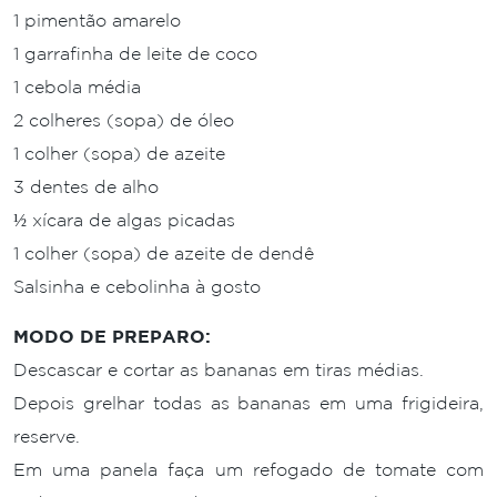
1 pimentão amarelo
1 garrafinha de leite de coco
1 cebola média
2 colheres (sopa) de óleo
1 colher (sopa) de azeite
3 dentes de alho
½ xícara de algas picadas
1 colher (sopa) de azeite de dendê
Salsinha e cebolinha à gosto
MODO DE PREPARO:
Descascar e cortar as bananas em tiras médias.
Depois grelhar todas as bananas em uma frigideira,
reserve.
Em uma panela faça um refogado de tomate com