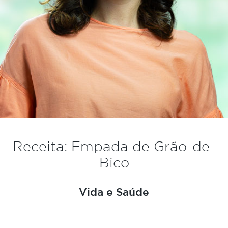
Receita: Empada de Grão-de-
Bico
Vida e Saúde