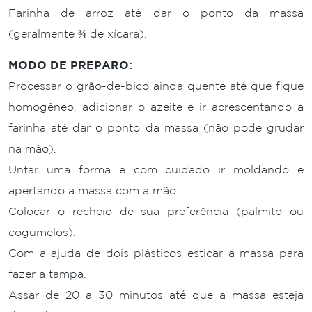
Farinha de arroz até dar o ponto da massa
(geralmente ¾ de xícara).
MODO DE PREPARO:
Processar o grão-de-bico ainda quente até que fique
homogêneo, adicionar o azeite e ir acrescentando a
farinha até dar o ponto da massa (não pode grudar
na mão).
Untar uma forma e com cuidado ir moldando e
apertando a massa com a mão.
Colocar o recheio de sua preferência (palmito ou
cogumelos).
Com a ajuda de dois plásticos esticar a massa para
fazer a tampa.
Assar de 20 a 30 minutos até que a massa esteja