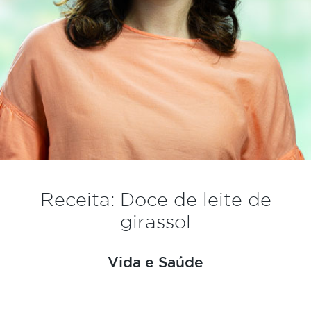
Receita: Doce de leite de
girassol
Vida e Saúde