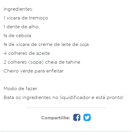
Ingredientes:
1 xícara de tremoço
1 dente de alho
¼ de cebola
¾ de xícara de creme de leite de soja
4 colheres de azeite
2 colheres (sopa) cheia de tahine
Cheiro verde para enfeitar
Modo de fazer:
Bata os ingredientes no liquidificador e está pronto!
Compartilhe: