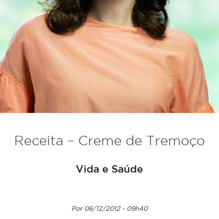
Receita – Creme de Tremoço
Vida e Saúde
Por 06/12/2012 - 09h40