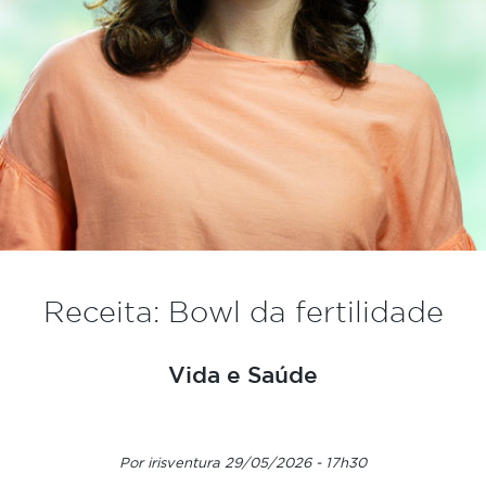
Receita: Bowl da fertilidade
Vida e Saúde
Por irisventura 29/05/2026 - 17h30