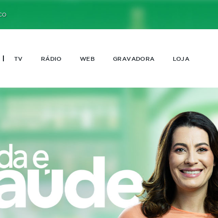
CO
TV
RÁDIO
WEB
GRAVADORA
LOJA