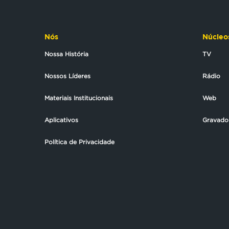
Nós
Núcleo
Nossa História
TV
Nossos Líderes
Rádio
Materiais Institucionais
Web
Aplicativos
Gravado
Política de Privacidade