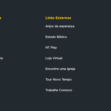
s
Links Externos
Anjos da esperança
Estudo Biblico
NT Play
ra
Loja Virtual
Encontre uma Igreja
Tour Novo Tempo
Trabalhe Conosco