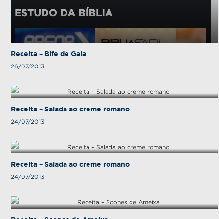
Receita – Bife de Gala
26/07/2013
Receita – Salada ao creme romano
24/07/2013
Receita – Salada ao creme romano
24/07/2013