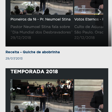
Receita – Quiche de abobrinha
29/07/2013
e