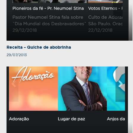
Receita – Quiche de abobrinha
29/07/2013