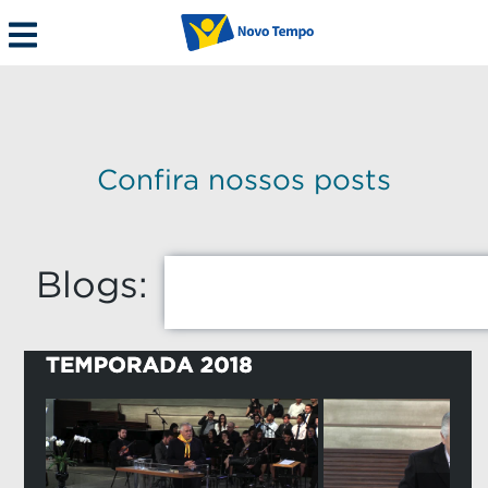
Confira nossos posts
Blogs: