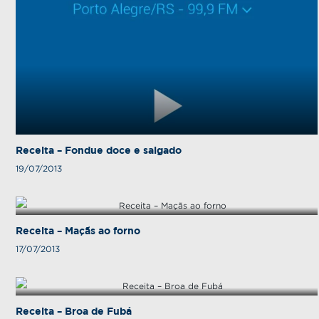
Receita – Fondue doce e salgado
19/07/2013
Receita – Maçãs ao forno
17/07/2013
Receita – Broa de Fubá