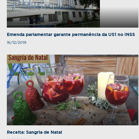
Emenda parlamentar garante permanência da US1 no INSS
16/12/2019
Receita: Sangria de Natal