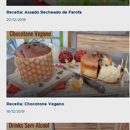
Receita: Assado Recheado de Farofa
20/12/2019
Receita: Chocotone Vegano
19/12/2019