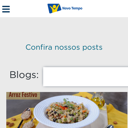
Confira nossos posts
Blogs: