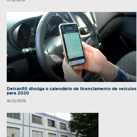
DetranRS divulga o calendário de licenciamento de veículos
para 2020
16/12/2019