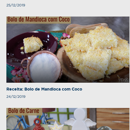
25/12/2019
Receita: Bolo de Mandioca com Coco
24/12/2019