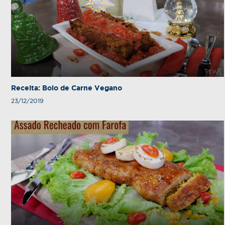
Receita: Bolo de Carne Vegano
23/12/2019