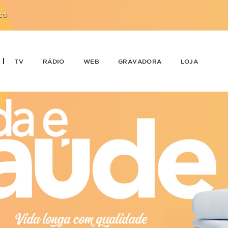
CO
TV
RÁDIO
WEB
GRAVADORA
LOJA