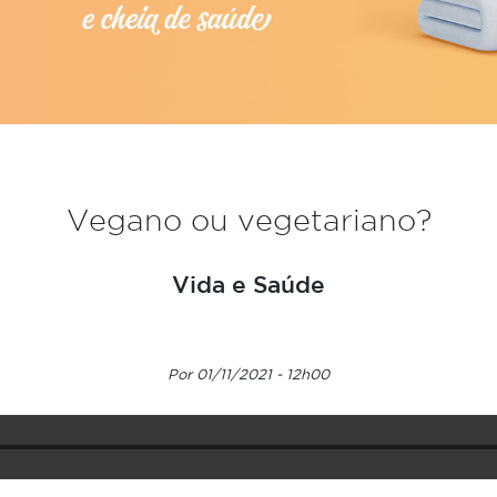
Vegano ou vegetariano?
Vida e Saúde
Por 01/11/2021 - 12h00