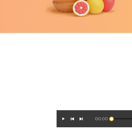
00:00