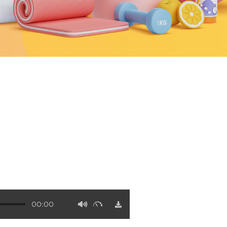
00:00