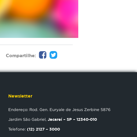
Compartilhe:
Newsletter
Endereço: Rod. Gen. Euryale de Jesus Zerbine 5876
Jacareí – SP – 12340-010
Jardim São Gabriel,
(12) 2127 – 3000
Telefone: