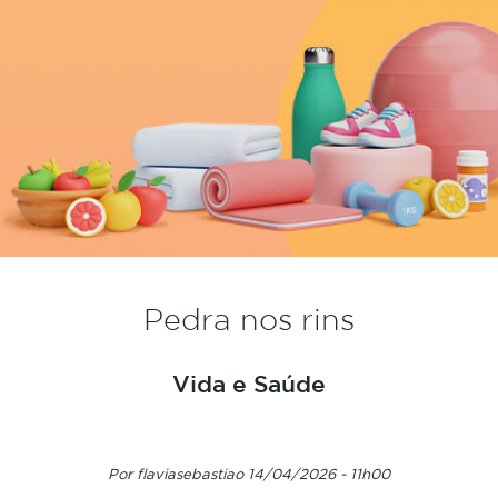
Pedra nos rins
Vida e Saúde
Por flaviasebastiao 14/04/2026 - 11h00