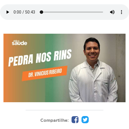
Compartilhe: