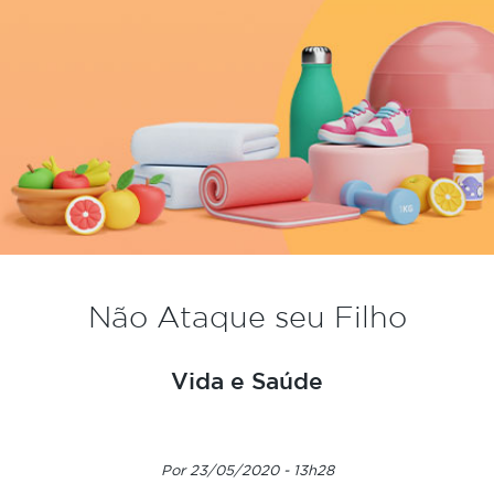
Não Ataque seu Filho
Vida e Saúde
Por 23/05/2020 - 13h28