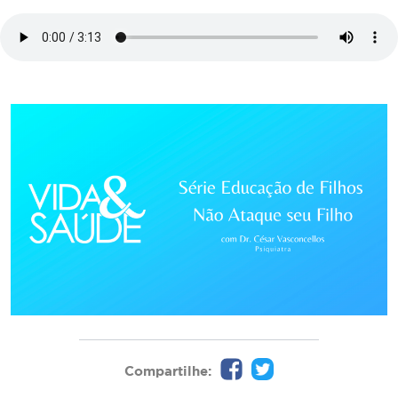
Compartilhe: