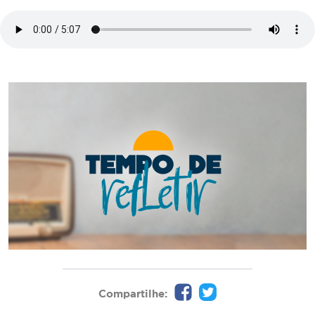
Compartilhe: