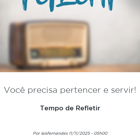
Você precisa pertencer e servir!
Tempo de Refletir
Por laisfernandes 11/11/2025 - 05h00