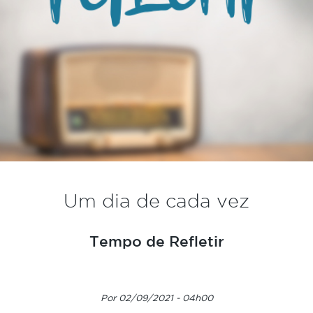
Um dia de cada vez
Tempo de Refletir
Por 02/09/2021 - 04h00