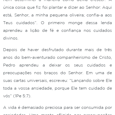
única coisa que fiz foi plantar e dizer ao Senhor: Aqui
está, Senhor, a minha pequena oliveira; confia-a aos
Teus cuidados”. O primeiro monge dessa lenda
aprendeu a lição de fé e confiança nos cuidados
divinos.
Depois de haver desfrutado durante mais de três
anos do bem-aventurado companheirismo de Cristo,
Pedro aprendeu a deixar os seus cuidados e
preocupações nos braços do Senhor. Em uma de
suas cartas universais, escreveu: “Lançando sobre Ele
toda a vossa ansiedade, porque Ele tem cuidado de
vós” (1Pe 5:7).
A vida é demasiado preciosa para ser consumida por