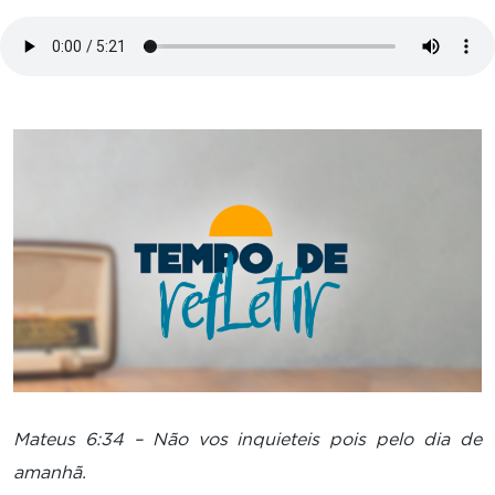
Mateus 6:34 – Não vos inquieteis pois pelo dia de
amanhã.