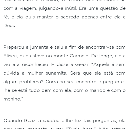
com a viagem, julgando-a inútil. Era uma questão de
fé, e ela quis manter o segredo apenas entre ela e
Deus.
Preparou a jumenta e saiu a fim de encontrar-se com
Eliseu, que estava no monte Carmelo. De longe, ele a
viu e a reconheceu. E disse a Geazi: “Aquela é sem
dúvida a mulher sunamita. Será que ela está com
algum problema? Corra ao seu encontro e pergunte-
lhe se está tudo bem com ela, com o marido e com o
menino.”
Quando Geazi a saudou e lhe fez tais perguntas, ela