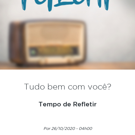
Tudo bem com você?
Tempo de Refletir
Por 26/10/2020 - 04h00