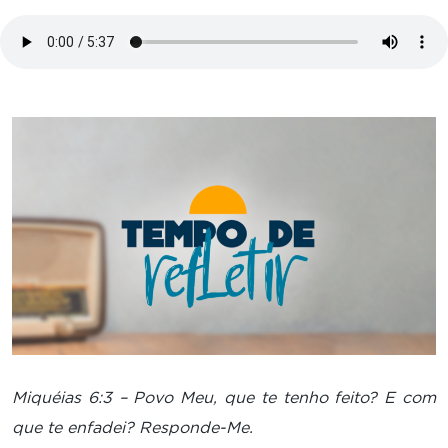
Miquéias 6:3 – Povo Meu, que te tenho feito? E com
que te enfadei? Responde-Me.