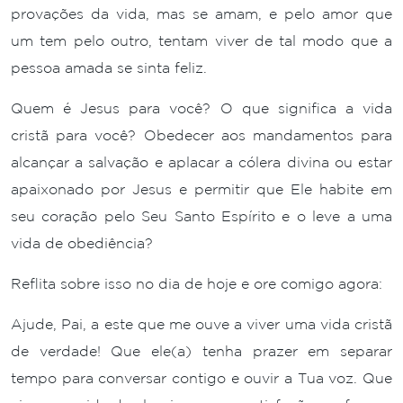
provações da vida, mas se amam, e pelo amor que
um tem pelo outro, tentam viver de tal modo que a
pessoa amada se sinta feliz.
Quem é Jesus para você? O que significa a vida
cristã para você? Obedecer aos mandamentos para
alcançar a salvação e aplacar a cólera divina ou estar
apaixonado por Jesus e permitir que Ele habite em
seu coração pelo Seu Santo Espírito e o leve a uma
vida de obediência?
Reflita sobre isso no dia de hoje e ore comigo agora:
Ajude, Pai, a este que me ouve a viver uma vida cristã
de verdade! Que ele(a) tenha prazer em separar
tempo para conversar contigo e ouvir a Tua voz. Que