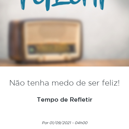
Não tenha medo de ser feliz!
Tempo de Refletir
Por 01/09/2021 - 04h00