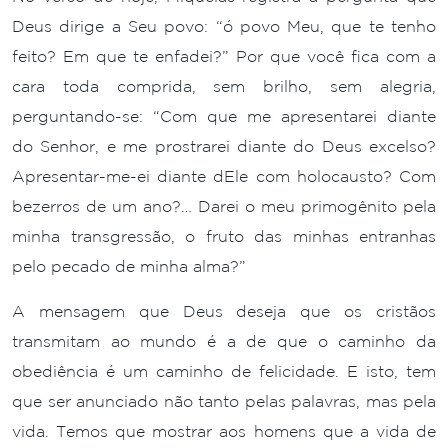
Deus dirige a Seu povo: “ó povo Meu, que te tenho
feito? Em que te enfadei?” Por que você fica com a
cara toda comprida, sem brilho, sem alegria,
perguntando-se: “Com que me apresentarei diante
do Senhor, e me prostrarei diante do Deus excelso?
Apresentar-me-ei diante dEle com holocausto? Com
bezerros de um ano?… Darei o meu primogênito pela
minha transgressão, o fruto das minhas entranhas
pelo pecado de minha alma?”
A mensagem que Deus deseja que os cristãos
transmitam ao mundo é a de que o caminho da
obediência é um caminho de felicidade. E isto, tem
que ser anunciado não tanto pelas palavras, mas pela
vida. Temos que mostrar aos homens que a vida de