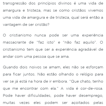
transgressão dos princípios divinos é uma vida de
amargura e tristeza, mas se como cristãos vivemos
uma vida de amargura e de tristeza, qual será então a
vantagem de ser cristão?
O cristianismo nunca pode ser uma experiência
massacrante de “faz isto” e “não faz aquilo”. O
cristianismo tem que ser a experiência agradável de
andar com uma pessoa que se ama.
Quando dois noivos se amam, eles não se esforçam
para ficar juntos. Não estão olhando o relógio para
ver se já está na hora de ir embora. “Que chato, tenho
que me encontrar com ela.” A vida é cor-de-rosa.
Pode haver dificuldades, pode haver desemprego,
muitas vezes eles podem ser açoitados pelas