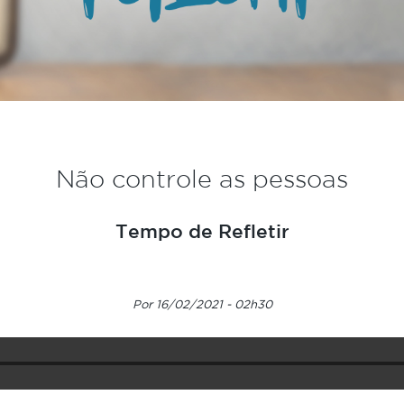
Não controle as pessoas
Tempo de Refletir
Por 16/02/2021 - 02h30