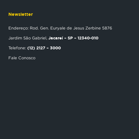
Newsletter
Endereço: Rod. Gen. Euryale de Jesus Zerbine 5876
Jacareí – SP – 12340-010
Jardim São Gabriel,
(12) 2127 – 3000
Telefone:
Fale Conosco