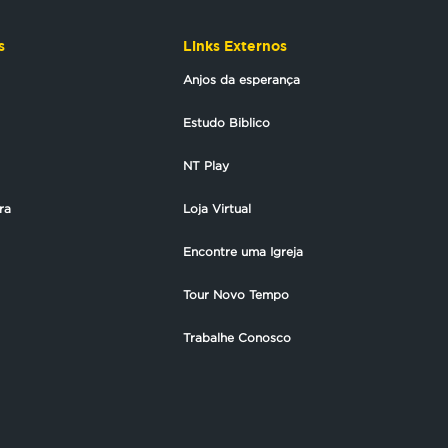
s
Links Externos
Anjos da esperança
Estudo Biblico
NT Play
ra
Loja Virtual
Encontre uma Igreja
Tour Novo Tempo
Trabalhe Conosco