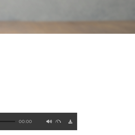
00:00