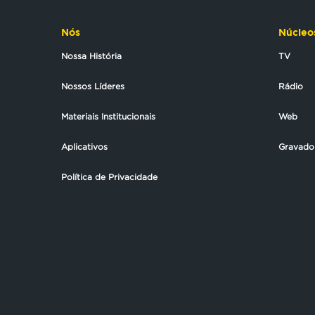
Nós
Núcleo
Nossa História
TV
Nossos Líderes
Rádio
Materiais Institucionais
Web
Aplicativos
Gravado
Política de Privacidade