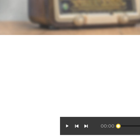
00:00