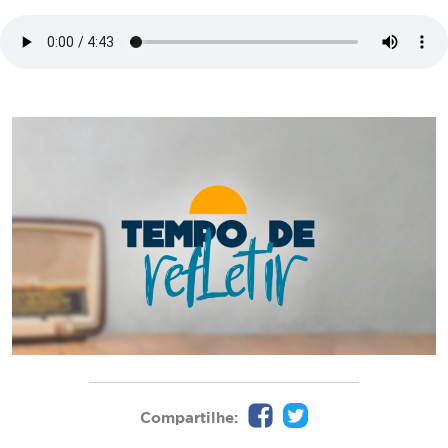
Compartilhe: