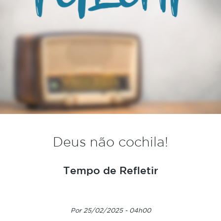
Deus não cochila!
Tempo de Refletir
Por 25/02/2025 - 04h00