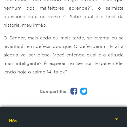
nenhum dos malfeitores aprende?”, o salmista
questiona aqui no verso 4. Sabe qual é o final da
história, meu irmão.
O Senhor, mais cedo ou mais tarde, se levanta ou se
levantará, em defesa dos que O defenderam. E aí a
alegria vai ser plena. Você entende qual é a atitude
mais inteligente? É esperar no Senhor. Espere nEle,
lendo hoje o salmo 14, tá ok?
Compartilhe:
Nós