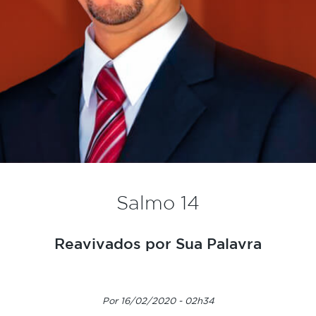
Salmo 14
Reavivados por Sua Palavra
Por 16/02/2020 - 02h34